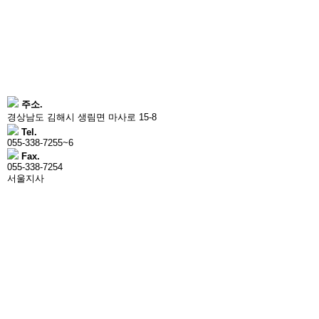
주소.
경상남도 김해시 생림면 마사로 15-8
Tel.
055-338-7255~6
Fax.
055-338-7254
서울지사