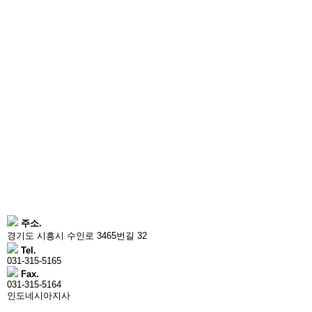
주소.
경기도 시흥시 수인로 3465번길 32
Tel.
031-315-5165
Fax.
031-315-5164
인도네시아지사