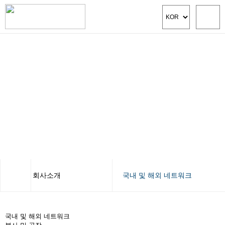
회사소개
국내 및 해외 네트워크
회사소개
CEO인사말
국내 및 해외 네트워크
제품소개
경영이념 및 비전