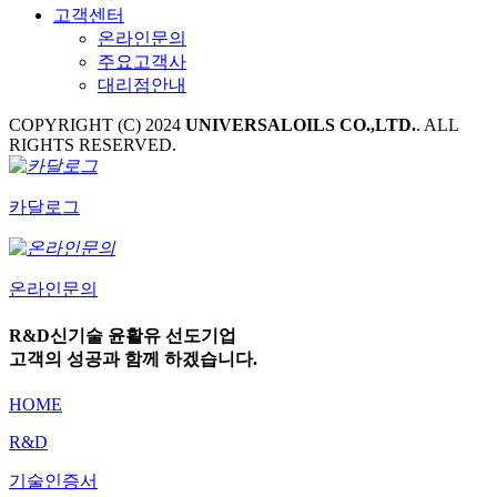
고객센터
온라인문의
주요고객사
대리점안내
COPYRIGHT (C) 2024
UNIVERSALOILS CO.,LTD.
. ALL
RIGHTS RESERVED.
카달로그
온라인문의
R&D
신기술 윤활유 선도기업
고객의 성공과 함께 하겠습니다.
HOME
R&D
기술인증서